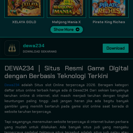
XELAYA GOLD
Mahjong Mania X
Pirate King Riches
Show More
dewa234
Download
DOWNLOAD SEKARANG
DEWA234 | Situs Resmi Game Digital
dengan Berbasis Teknologi Terkini
Dewa234
adalah Situs slot Online terpercaya 2026. Beragam kategori
daftar situs online terbaik hanya ada di Dewa234. Dari sekian banyaknya
taruhan online di internet, slot masih menjadi taruhan dengan tingkat
keuntungan paling tinggi. Jadi jangan heran jika ada begitu banyak
gambler yang memilih bertaruh pada game slot online
saat berada di
website taruhan terpercaya.
Tapi sayangnya, menemukan website terpercaya di internet bukan perkara
yang mudah untuk dilakukan. Ada banyak situs judi yang mengaku
terpercaya padahal faktanya situs tersebut adalah situs judi palsu atau